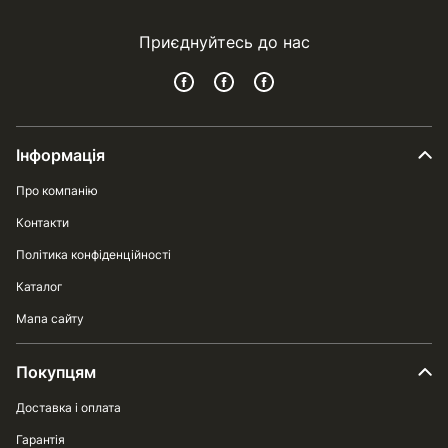
Приєднуйтесь до нас
Інформація
Про компанію
Контакти
Політика конфіденційності
Каталог
Мапа сайту
Покупцям
Доставка і оплата
Гарантія