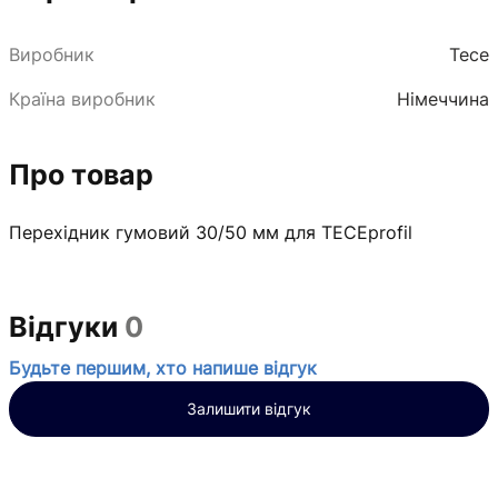
Виробник
Tece
Країна виробник
Німеччина
Про товар
Перехідник гумовий 30/50 мм для TECEprofil
Відгуки
0
Будьте першим, хто напише відгук
Залишити відгук