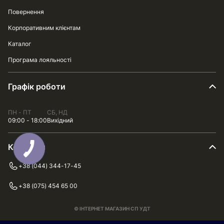
Повернення
Корпоративним клієнтам
Каталог
Програма лояльності
Графік роботи
ПН - ПТ
СБ, НД
09:00 - 18:00
Вихідний
Контакти
+38 (044) 344-17-45
+38 (075) 454 65 00
© ІНТЕРНЕТ МАГАЗИН СП УДТ