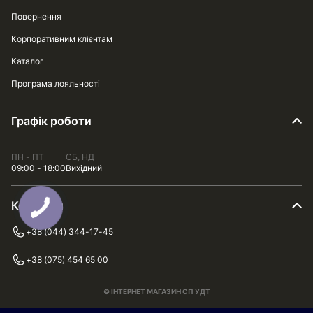
Повернення
Корпоративним клієнтам
Каталог
Програма лояльності
Графік роботи
ПН - ПТ
СБ, НД
09:00 - 18:00
Вихідний
Контакти
+38 (044) 344-17-45
+38 (075) 454 65 00
© ІНТЕРНЕТ МАГАЗИН СП УДТ