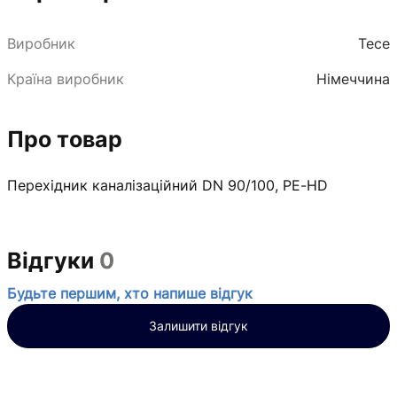
Виробник
Tece
Країна виробник
Німеччина
Про товар
Перехідник каналізаційний DN 90/100, PE-HD
Відгуки
0
Будьте першим, хто напише відгук
Залишити відгук