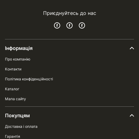
Приєднуйтесь до нас
Інформація
Про компанію
Контакти
Політика конфіденційності
Каталог
Мапа сайту
Покупцям
Доставка і оплата
Гарантія