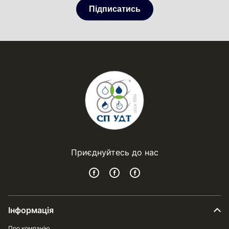
Підписатись
Приєднуйтесь до нас
Інформація
Про компанію