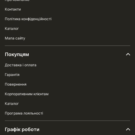
Контакти
Політика конфіденційності
Каталог
Мапа сайту
Покупцям
Доставка і оплата
Гарантія
Повернення
Корпоративним клієнтам
Каталог
Програма лояльності
Графік роботи