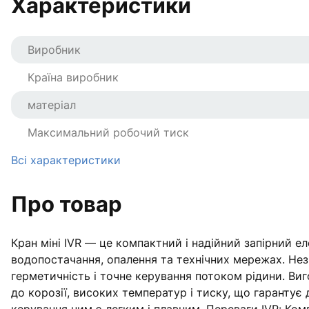
Характеристики
Виробник
Країна виробник
матеріал
Максимальний робочий тиск
Всі характеристики
Про товар
Кран міні IVR — це компактний і надійний запірний 
водопостачання, опалення та технічних мережах. Нез
герметичність і точне керування потоком рідини. Виго
до корозії, високих температур і тиску, що гарантує 