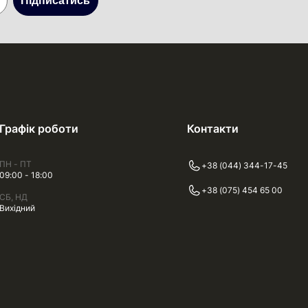
Підписатись
Графік роботи
Контакти
ПН - ПТ
+38 (044) 344-17-45
09:00 - 18:00
+38 (075) 454 65 00
СБ, НД
Вихідний