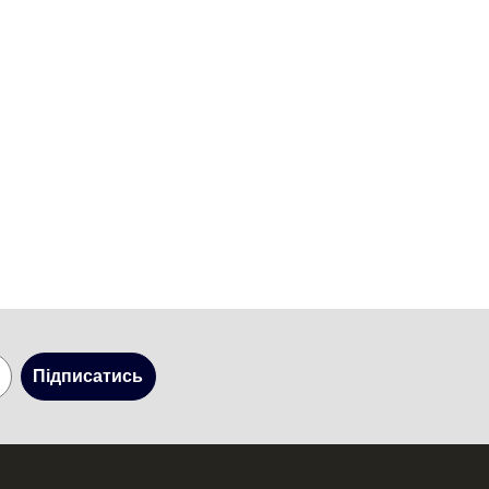
Підписатись