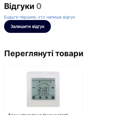
Відгуки
0
Будьте першим, хто напише відгук
Залишити відгук
Переглянуті товари