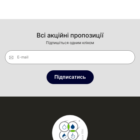
Всі акційні пропозиції
Підпишіться одним кліком
E-mail
Підписатись