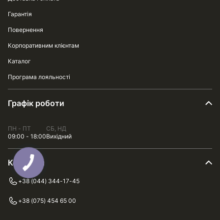
Гарантія
Повернення
Корпоративним клієнтам
Каталог
Програма лояльності
Графік роботи
ПН - ПТ
СБ, НД
09:00 - 18:00
Вихідний
Контакти
+38 (044) 344-17-45
+38 (075) 454 65 00