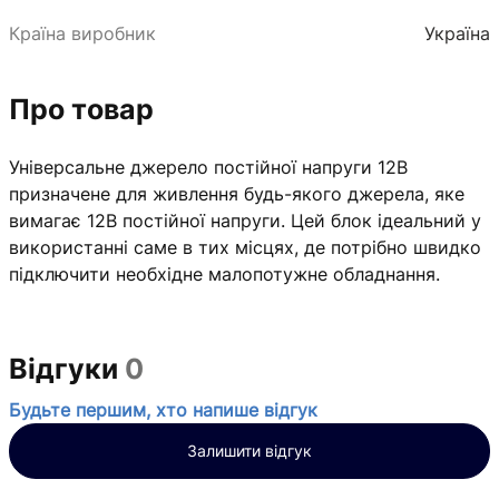
Країна виробник
Україна
Про товар
Універсальне джерело постійної напруги 12В
призначене для живлення будь-якого джерела, яке
вимагає 12В постійної напруги. Цей блок ідеальний у
використанні саме в тих місцях, де потрібно швидко
підключити необхідне малопотужне обладнання.
Відгуки
0
Будьте першим, хто напише відгук
Залишити відгук