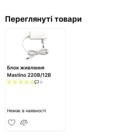
Переглянуті товари
Блок живлення
Mastino 220В/12В
0
Немає в наявності