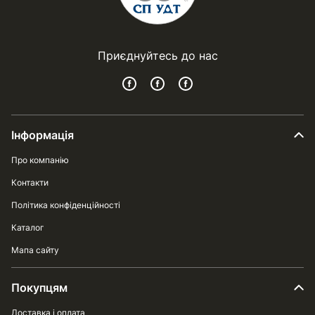
Приєднуйтесь до нас
Інформація
Про компанію
Контакти
Політика конфіденційності
Каталог
Мапа сайту
Покупцям
Доставка і оплата