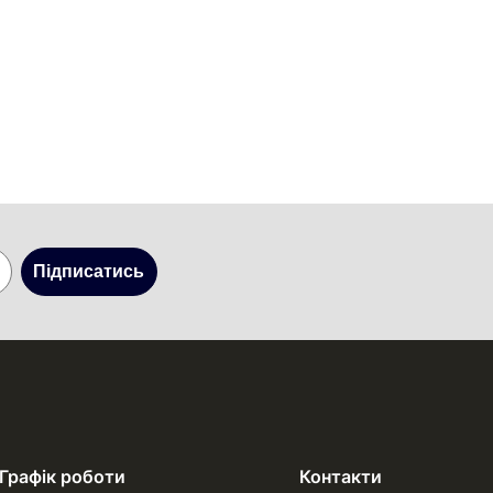
Підписатись
Графік роботи
Контакти