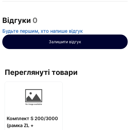
Відгуки
0
Будьте першим, хто напише відгук
Залишити відгук
Переглянуті товари
Комплект S 200/3000
(рамка ZL +