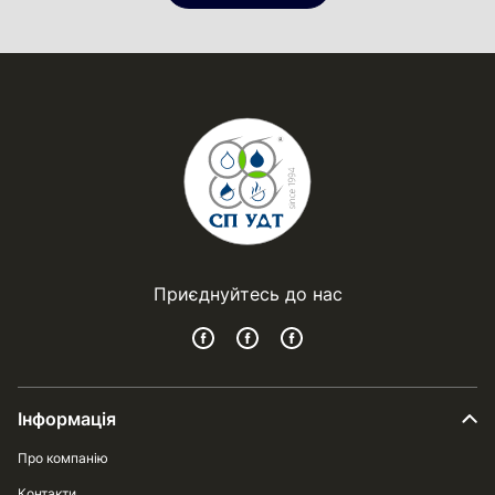
Приєднуйтесь до нас
Інформація
Про компанію
Контакти