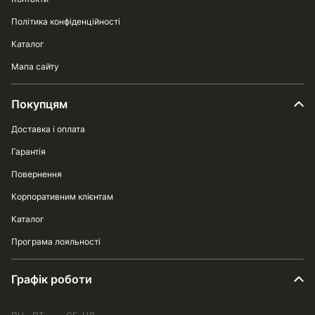
Політика конфіденційності
Каталог
Мапа сайту
Покупцям
Доставка і оплата
Гарантія
Повернення
Корпоративним клієнтам
Каталог
Програма лояльності
Графік роботи