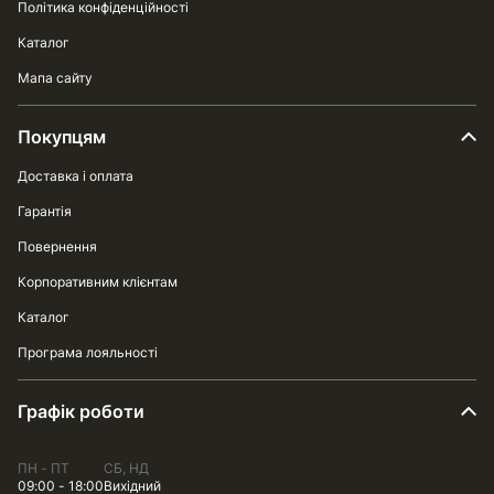
Політика конфіденційності
Каталог
Мапа сайту
Покупцям
Доставка і оплата
Гарантія
Повернення
Корпоративним клієнтам
Каталог
Програма лояльності
Графік роботи
ПН - ПТ
СБ, НД
09:00 - 18:00
Вихідний