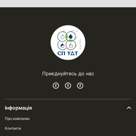
Приєднуйтесь до нас
Інформація
Про компанію
Контакти