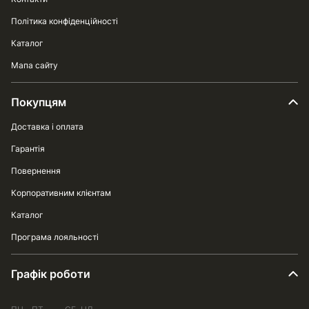
Політика конфіденційності
Каталог
Мапа сайту
Покупцям
Доставка і оплата
Гарантія
Повернення
Корпоративним клієнтам
Каталог
Програма лояльності
Графік роботи