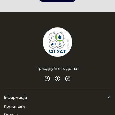
Приєднуйтесь до нас
Інформація
Про компанію
Контакти