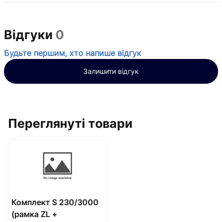
Відгуки
0
Будьте першим, хто напише відгук
Залишити відгук
Переглянуті товари
Комплект S 230/3000
(рамка ZL +