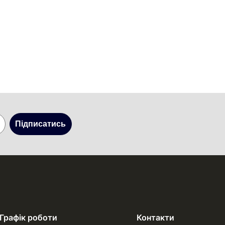
Підписатись
Графік роботи
Контакти