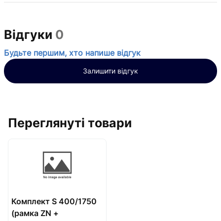
Відгуки
0
Будьте першим, хто напише відгук
Залишити відгук
Переглянуті товари
Комплект S 400/1750
(рамка ZN +