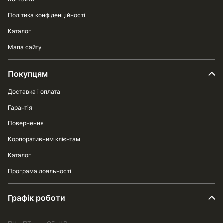
Політика конфіденційності
Каталог
Мапа сайту
Покупцям
Доставка і оплата
Гарантія
Повернення
Корпоративним клієнтам
Каталог
Програма лояльності
Графік роботи