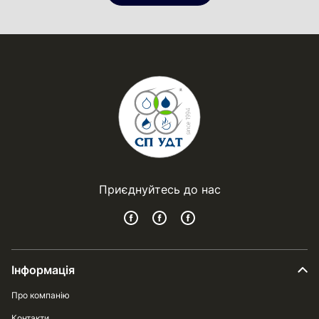
Приєднуйтесь до нас
Інформація
Про компанію
Контакти