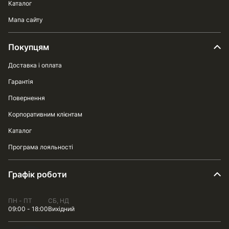
Каталог
Мапа сайту
Покупцям
Доставка і оплата
Гарантія
Повернення
Корпоративним клієнтам
Каталог
Програма лояльності
Графік роботи
ПН - ПТ
СБ, НД
09:00 - 18:00
Вихідний