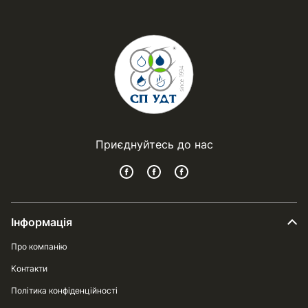
Приєднуйтесь до нас
Інформація
Про компанію
Контакти
Політика конфіденційності