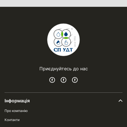
Приєднуйтесь до нас
Інформація
Про компанію
Контакти