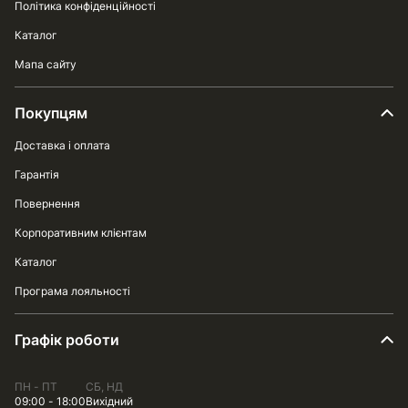
Політика конфіденційності
Каталог
Мапа сайту
Покупцям
Доставка і оплата
Гарантія
Повернення
Корпоративним клієнтам
Каталог
Програма лояльності
Графік роботи
ПН - ПТ
СБ, НД
09:00 - 18:00
Вихідний