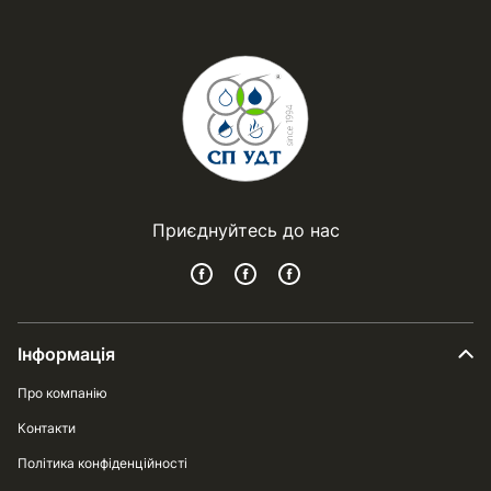
Приєднуйтесь до нас
Інформація
Про компанію
Контакти
Політика конфіденційності