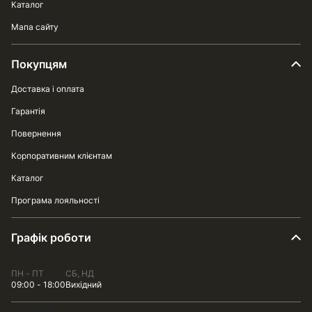
Каталог
Мапа сайту
Покупцям
Доставка і оплата
Гарантія
Повернення
Корпоративним клієнтам
Каталог
Програма лояльності
Графік роботи
ПН - ПТ
СБ, НД
09:00 - 18:00
Вихідний