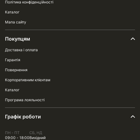
Політика конфіденційності
Каталог
Мапа сайту
Покупцям
Доставка і оплата
Гарантія
Повернення
Корпоративним клієнтам
Каталог
Програма лояльності
Графік роботи
ПН - ПТ
СБ, НД
09:00 - 18:00
Вихідний