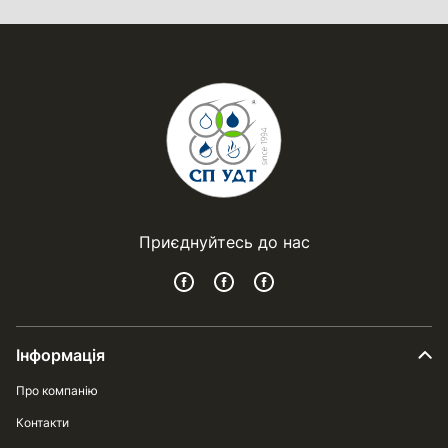
Приєднуйтесь до нас
Інформація
Про компанію
Контакти