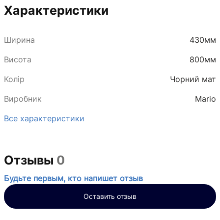
Характеристики
Ширина
430мм
Висота
800мм
Колір
Чорний мат
Виробник
Mario
Все характеристики
Отзывы
0
Будьте первым, кто напишет отзыв
Оставить отзыв