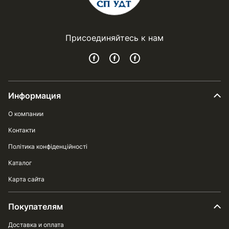
Присоединяйтесь к нам
Информация
О компании
Контакти
Політика конфіденційності
Каталог
Карта сайта
Покупателям
Доставка и оплата