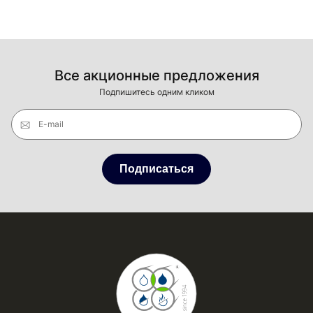
Все акционные предложения
Подпишитесь одним кликом
E-mail
Подписаться