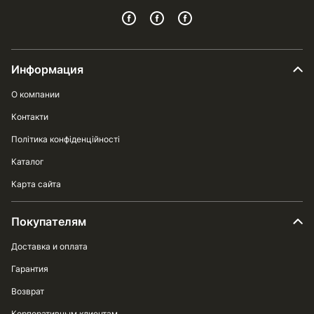
Информация
О компании
Контакти
Політика конфіденційності
Каталог
Карта сайта
Покупателям
Доставка и оплата
Гарантия
Возврат
Корпоративным клиентам