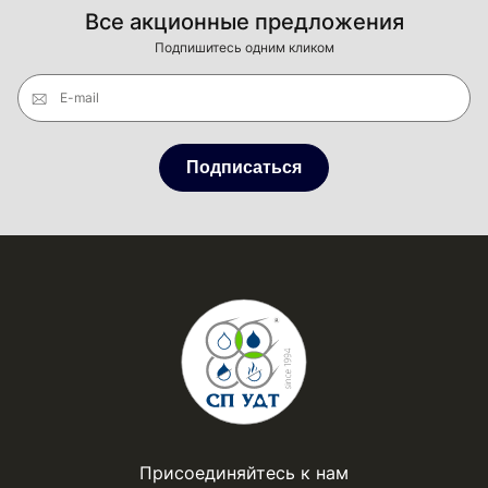
Все акционные предложения
Подпишитесь одним кликом
E-mail
Подписаться
Присоединяйтесь к нам