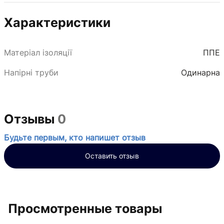
Характеристики
Матеріал ізоляції
ППЕ
Напірні труби
Одинарна
Отзывы
0
Будьте первым, кто напишет отзыв
Оставить отзыв
Просмотренные товары