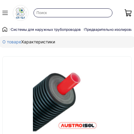
Системы для наружных трубопроводов
Предварительно изолирова
О товаре
Характеристики