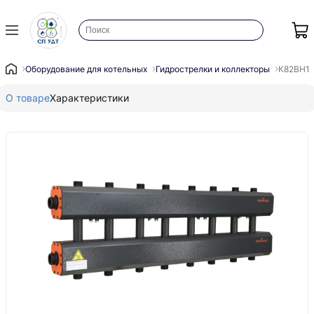
Оборудование для котельных
Гидрострелки и коллекторы
К82ВH125
О товаре
Характеристики