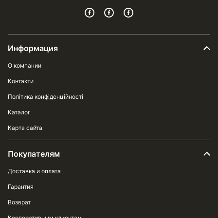
Информация
О компании
Контакти
Політика конфіденційності
Каталог
Карта сайта
Покупателям
Доставка и оплата
Гарантия
Возврат
Корпоративным клиентам