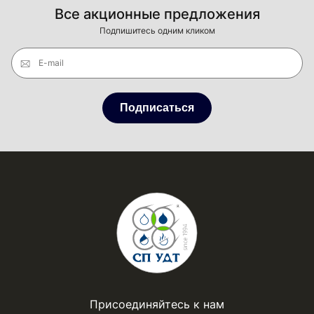
Все акционные предложения
Подпишитесь одним кликом
E-mail
Подписаться
Присоединяйтесь к нам