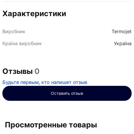
Характеристики
Виробник
Termojet
Країна виробник
Україна
Отзывы
0
Будьте первым, кто напишет отзыв
Оставить отзыв
Просмотренные товары