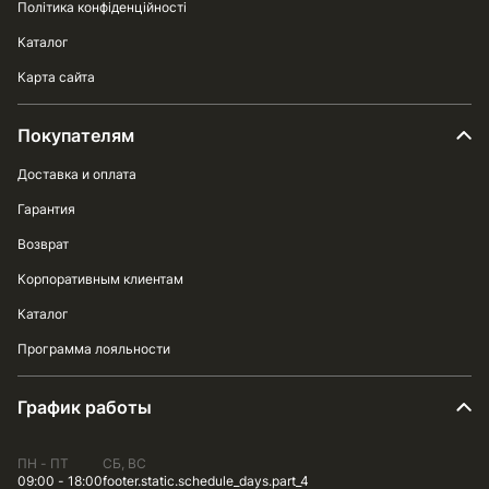
Політика конфіденційності
Каталог
Карта сайта
Покупателям
Доставка и оплата
Гарантия
Возврат
Корпоративным клиентам
Каталог
Программа лояльности
График работы
ПН - ПТ
СБ, ВС
09:00 - 18:00
footer.static.schedule_days.part_4