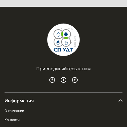
Присоединяйтесь к нам
Информация
О компании
Контакти