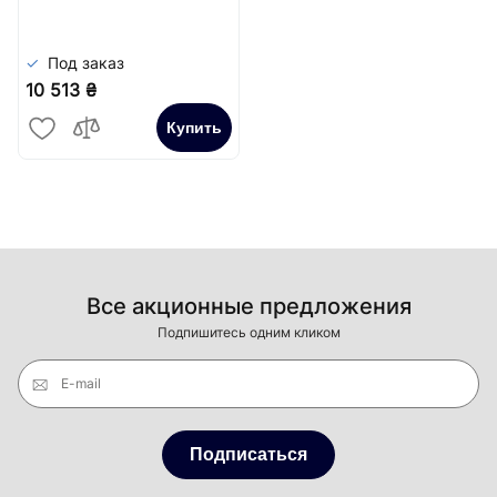
Под заказ
10 513 ₴
Купить
Все акционные предложения
Подпишитесь одним кликом
E-mail
Подписаться