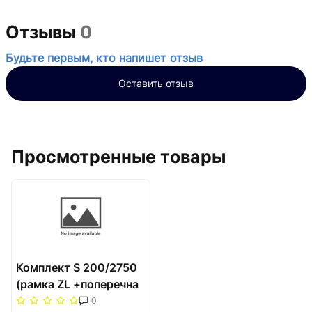
Отзывы
0
Будьте первым, кто напишет отзыв
Оставить отзыв
Просмотренные товары
Комплект S 200/2750
(рамка ZL +поперечна
решітка) Carrera Сатин
0