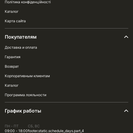
Політика конфіденційності
Каталог
Карта сайта
Покупателям
Доставка и оплата
Гарантия
Возврат
Корпоративным клиентам
Каталог
Программа лояльности
График работы
ПН - ПТ
СБ, ВС
09:00 - 18:00
footer.static.schedule_days.part_4