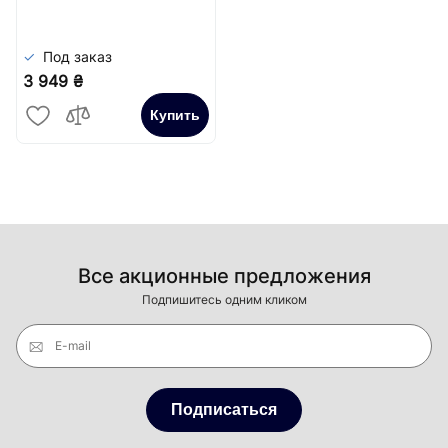
Сатин
Под заказ
3 949 ₴
Купить
Все акционные предложения
Подпишитесь одним кликом
E-mail
Подписаться