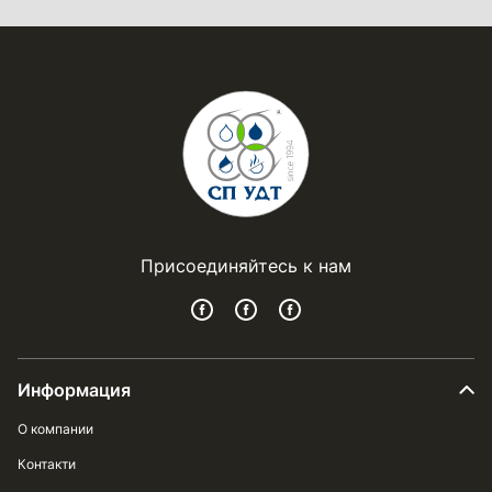
Присоединяйтесь к нам
Информация
О компании
Контакти