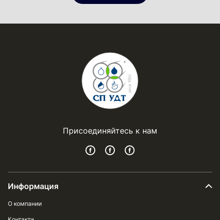
Присоединяйтесь к нам
Информация
О компании
Контакти