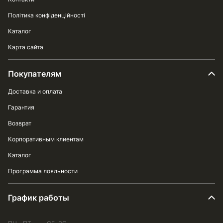
Політика конфіденційності
Каталог
Карта сайта
Покупателям
Доставка и оплата
Гарантия
Возврат
Корпоративным клиентам
Каталог
Программа лояльности
График работы