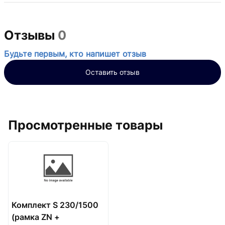
Отзывы
0
Будьте первым, кто напишет отзыв
Оставить отзыв
Просмотренные товары
Комплект S 230/1500
(рамка ZN +