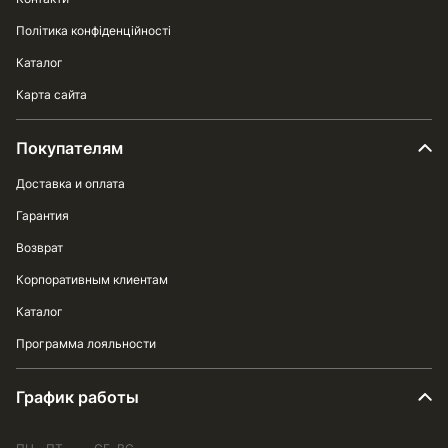
Політика конфіденційності
Каталог
Карта сайта
Покупателям
Доставка и оплата
Гарантия
Возврат
Корпоративным клиентам
Каталог
Программа лояльности
График работы