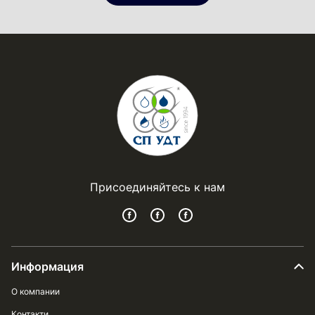
Присоединяйтесь к нам
Информация
О компании
Контакти