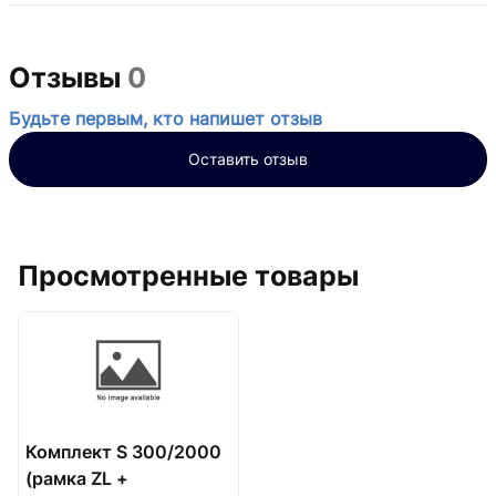
Отзывы
0
Будьте первым, кто напишет отзыв
Оставить отзыв
Просмотренные товары
Комплект S 300/2000
(рамка ZL +