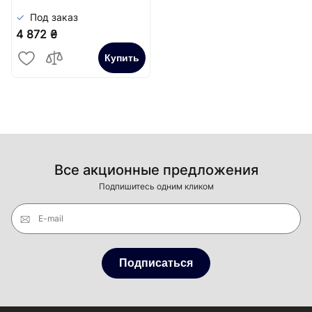
Под заказ
4 872 ₴
Купить
Все акционные предложения
Подпишитесь одним кликом
E-mail
Подписаться