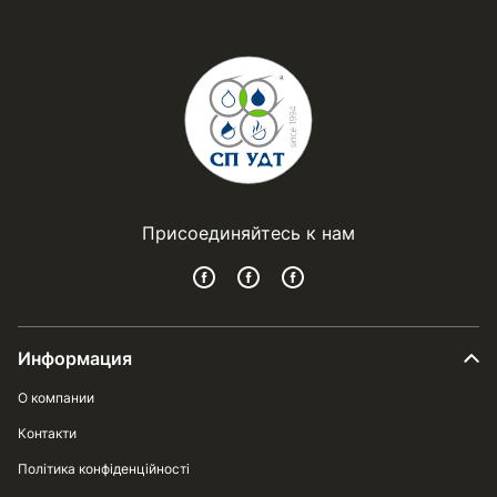
Присоединяйтесь к нам
Информация
О компании
Контакти
Політика конфіденційності