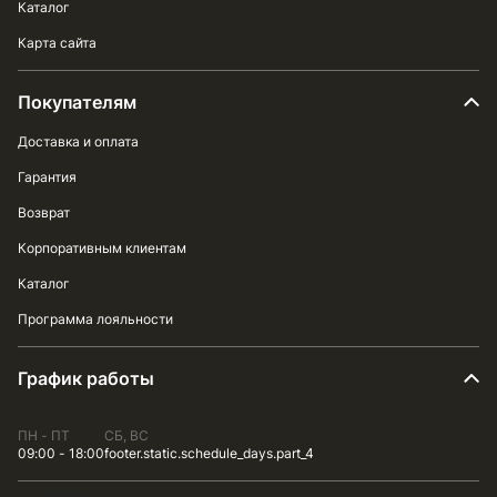
Каталог
Карта сайта
Покупателям
Доставка и оплата
Гарантия
Возврат
Корпоративным клиентам
Каталог
Программа лояльности
График работы
ПН - ПТ
СБ, ВС
09:00 - 18:00
footer.static.schedule_days.part_4