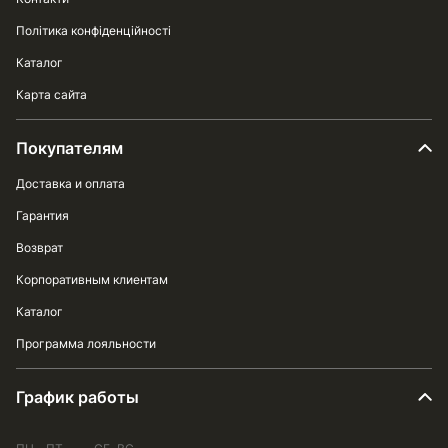
Політика конфіденційності
Каталог
Карта сайта
Покупателям
Доставка и оплата
Гарантия
Возврат
Корпоративным клиентам
Каталог
Программа лояльности
График работы