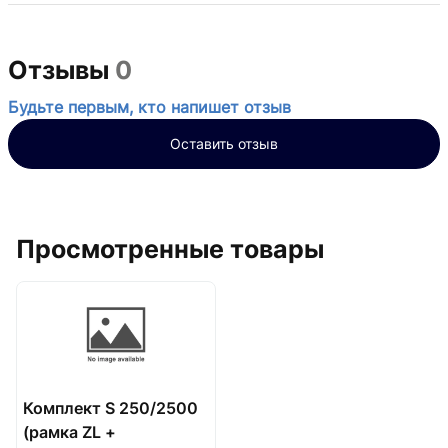
Отзывы
0
Будьте первым, кто напишет отзыв
Оставить отзыв
Просмотренные товары
Комплект S 250/2500
(рамка ZL +