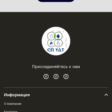
Присоединяйтесь к нам
Информация
О компании
Контакти