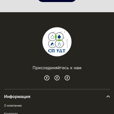
Присоединяйтесь к нам
Информация
О компании
Контакти