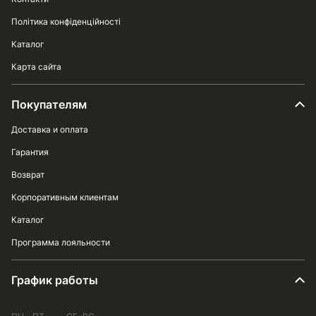
Політика конфіденційності
Каталог
Карта сайта
Покупателям
Доставка и оплата
Гарантия
Возврат
Корпоративным клиентам
Каталог
Программа лояльности
График работы