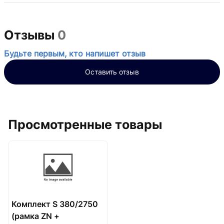
Отзывы
0
Будьте первым, кто напишет отзыв
Оставить отзыв
Просмотренные товары
Комплект S 380/2750
(рамка ZN +