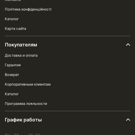
Політика конфіденційності
Каталог
Карта сайта
Покупателям
Доставка и оплата
Гарантия
Возврат
Корпоративным клиентам
Каталог
Программа лояльности
График работы