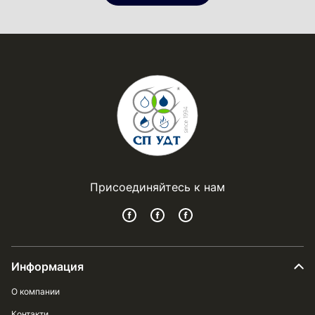
Присоединяйтесь к нам
Информация
О компании
Контакти