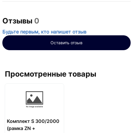
Отзывы
0
Будьте первым, кто напишет отзыв
Оставить отзыв
Просмотренные товары
Комплект S 300/2000
(рамка ZN +