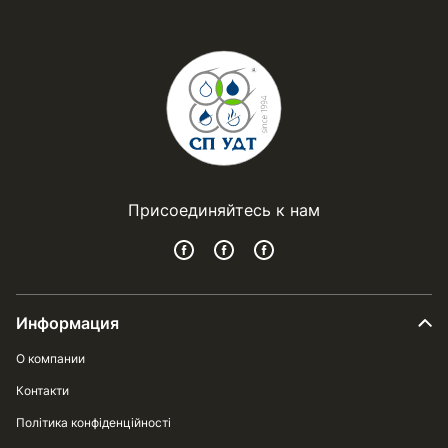
Присоединяйтесь к нам
Информация
О компании
Контакти
Політика конфіденційності