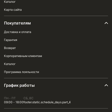
Каталог
Карта сайта
Покупателям
Доставка и оплата
Гарантия
Возврат
Корпоративным клиентам
Каталог
Программа лояльности
График работы
ПН - ПТ
СБ, ВС
09:00 - 18:00
footer.static.schedule_days.part_4