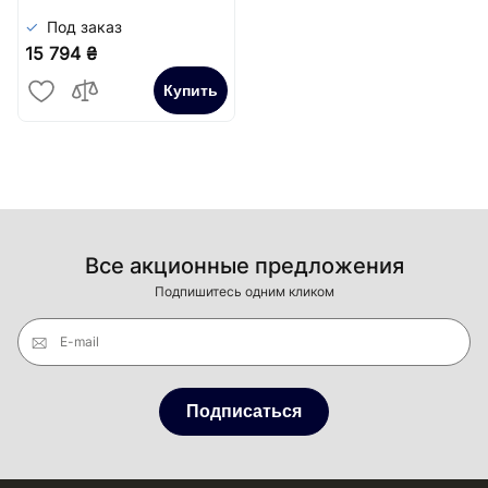
Под заказ
15 794 ₴
Купить
Все акционные предложения
Подпишитесь одним кликом
E-mail
Подписаться