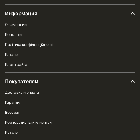
Информация
О компании
Контакти
Політика конфіденційності
Каталог
Карта сайта
Покупателям
Доставка и оплата
Гарантия
Возврат
Корпоративным клиентам
Каталог