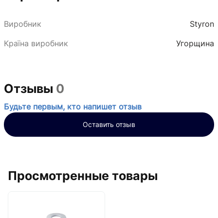
Виробник
Styron
Країна виробник
Угорщина
Отзывы
0
Будьте первым, кто напишет отзыв
Оставить отзыв
Просмотренные товары