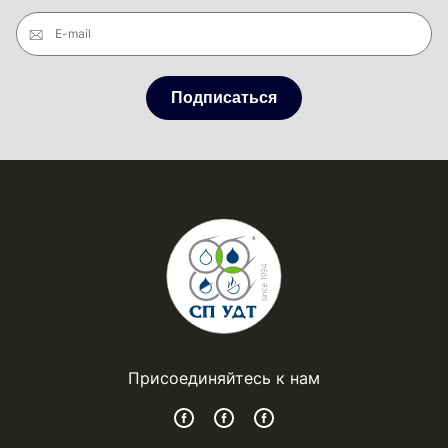
E-mail
Подписаться
Присоединяйтесь к нам