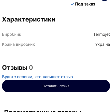
Под заказ
Характеристики
Виробник
Termojet
Країна виробник
Україна
Отзывы
0
Будьте первым, кто напишет отзыв
Оставить отзыв