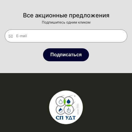
Все акционные предложения
Подпишитесь одним кликом
E-mail
Подписаться