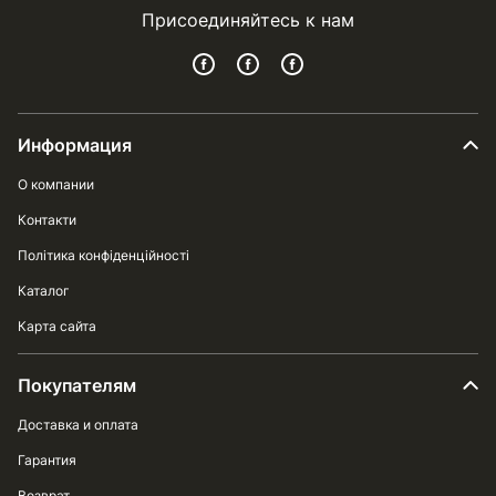
Присоединяйтесь к нам
Информация
О компании
Контакти
Політика конфіденційності
Каталог
Карта сайта
Покупателям
Доставка и оплата
Гарантия
Возврат