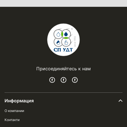
Присоединяйтесь к нам
Информация
О компании
Контакти