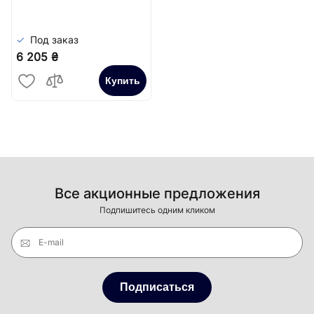
Сатин
Под заказ
6 205 ₴
Купить
Все акционные предложения
Подпишитесь одним кликом
E-mail
Подписаться