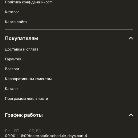
Політика конфіденційності
Каталог
Карта сайта
Покупателям
Доставка и оплата
Гарантия
Возврат
Корпоративным клиентам
Каталог
Программа лояльности
График работы
ПН - ПТ
СБ, ВС
09:00 - 18:00
footer.static.schedule_days.part_4