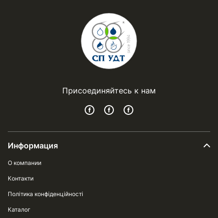
Присоединяйтесь к нам
Информация
О компании
Контакти
Політика конфіденційності
Каталог