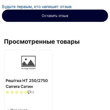
Будьте первым, кто напишет отзыв
Оставить отзыв
Просмотренные товары
Решітка НТ 250/2750
Carrera Сатин
0