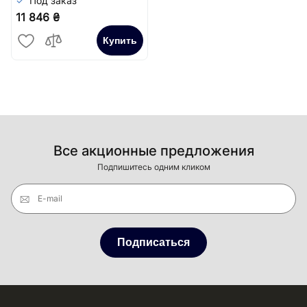
Под заказ
11 846 ₴
Купить
Все акционные предложения
Подпишитесь одним кликом
E-mail
Подписаться