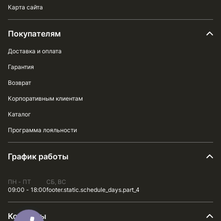
Карта сайта
Покупателям
Доставка и оплата
Гарантия
Возврат
Корпоративным клиентам
Каталог
Программа лояльности
График работы
ПН - ПТ
СБ, ВС
09:00 - 18:00
footer.static.schedule_days.part_4
Контакты