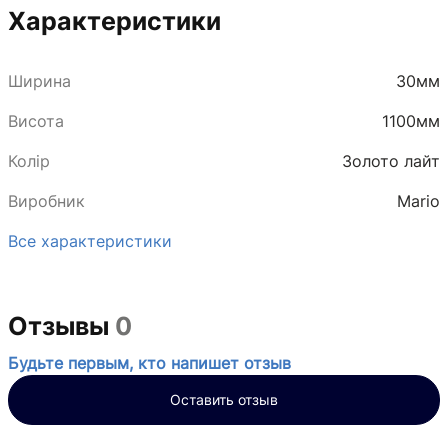
Характеристики
Ширина
30мм
Висота
1100мм
Колір
Золото лайт
Виробник
Mario
Все характеристики
Отзывы
0
Будьте первым, кто напишет отзыв
Оставить отзыв