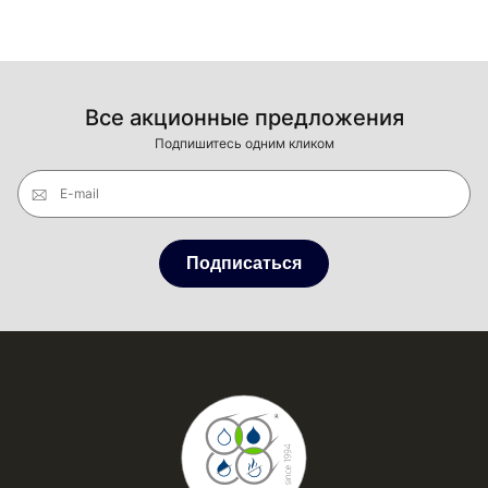
Все акционные предложения
Подпишитесь одним кликом
E-mail
Подписаться