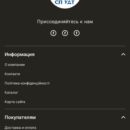
Присоединяйтесь к нам
Информация
О компании
Контакти
Політика конфіденційності
Каталог
Карта сайта
Покупателям
Доставка и оплата