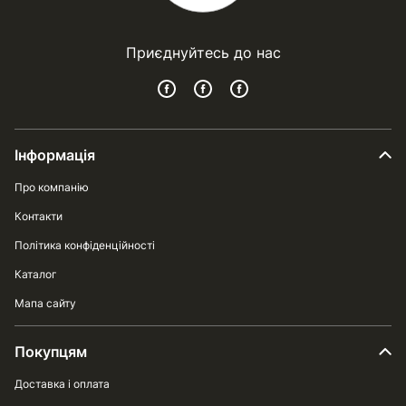
Приєднуйтесь до нас
Інформація
Про компанію
Контакти
Політика конфіденційності
Каталог
Мапа сайту
Покупцям
Доставка і оплата