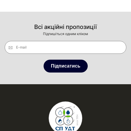
Всі акційні пропозиції
Підпишіться одним кліком
E-mail
Підписатись