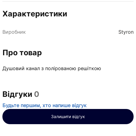
Характеристики
Виробник
Styron
Про товар
Душовий канал з полірованою решіткою
Відгуки
0
Будьте першим, хто напише відгук
Залишити відгук