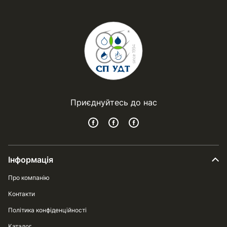
Приєднуйтесь до нас
Інформація
Про компанію
Контакти
Політика конфіденційності
Каталог