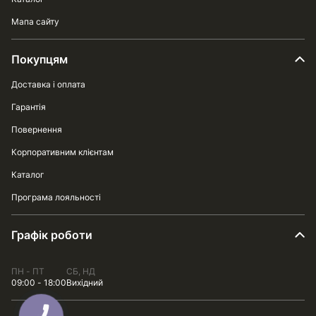
Мапа сайту
Покупцям
Доставка і оплата
Гарантія
Повернення
Корпоративним клієнтам
Каталог
Програма лояльності
Графік роботи
ПН - ПТ
СБ, НД
09:00 - 18:00
Вихідний