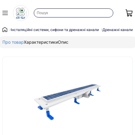
Інсталяційні системи, сифони та дренажні канали
Дренажні канали
Про товар
Характеристики
Опис