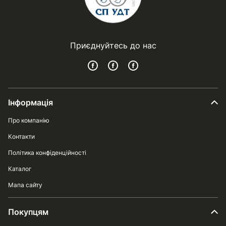
Приєднуйтесь до нас
Інформація
Про компанію
Контакти
Політика конфіденційності
Каталог
Мапа сайту
Покупцям