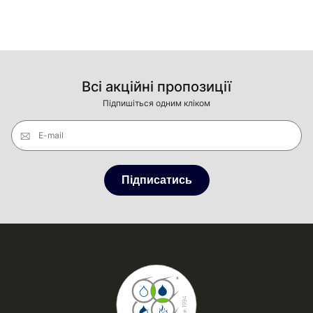
Всі акційні пропозиції
Підпишіться одним кліком
E-mail
Підписатись