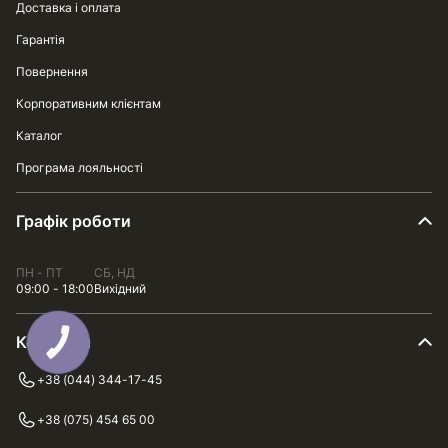
Доставка і оплата
Гарантія
Повернення
Корпоративним клієнтам
Каталог
Програма лояльності
Графік роботи
ПН - ПТ
СБ, НД
09:00 - 18:00
Вихідний
Контакти
+38 (044) 344-17-45
+38 (075) 454 65 00