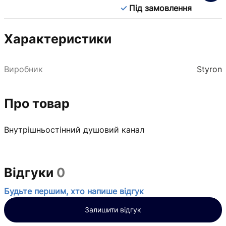
Під замовлення
Характеристики
Виробник
Styron
Про товар
Внутрішньостінний душовий канал
Відгуки
0
Будьте першим, хто напише відгук
Залишити відгук