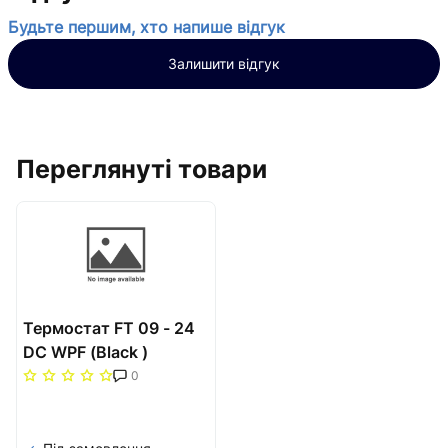
Будьте першим, хто напише відгук
Залишити відгук
Переглянуті товари
Термостат FT 09 - 24
DC WPF (Black )
0