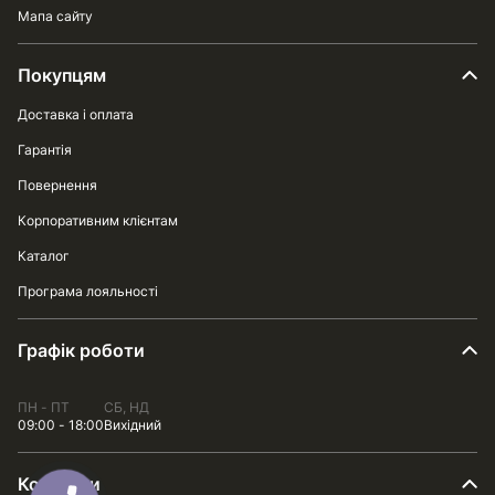
Мапа сайту
Покупцям
Доставка і оплата
Гарантія
Повернення
Корпоративним клієнтам
Каталог
Програма лояльності
Графік роботи
ПН - ПТ
СБ, НД
09:00 - 18:00
Вихідний
Контакти