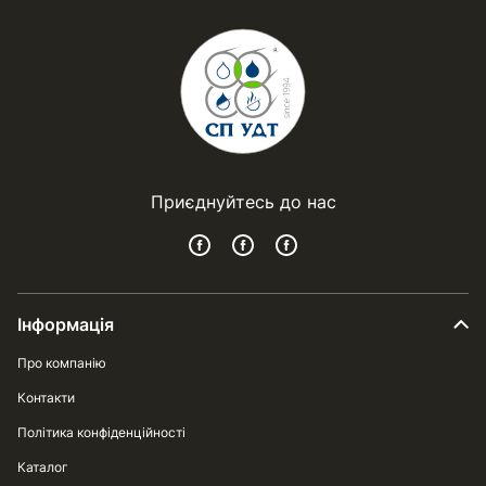
Приєднуйтесь до нас
Інформація
Про компанію
Контакти
Політика конфіденційності
Каталог