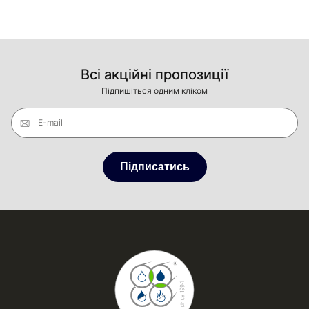
Всі акційні пропозиції
Підпишіться одним кліком
E-mail
Підписатись