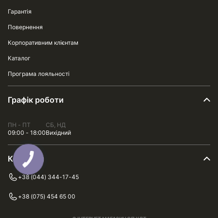
Гарантія
Повернення
Корпоративним клієнтам
Каталог
Програма лояльності
Графік роботи
ПН - ПТ
СБ, НД
09:00 - 18:00
Вихідний
Контакти
+38 (044) 344-17-45
+38 (075) 454 65 00