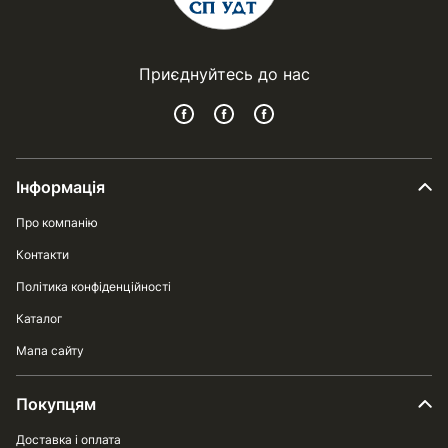
Приєднуйтесь до нас
Інформація
Про компанію
Контакти
Політика конфіденційності
Каталог
Мапа сайту
Покупцям
Доставка і оплата