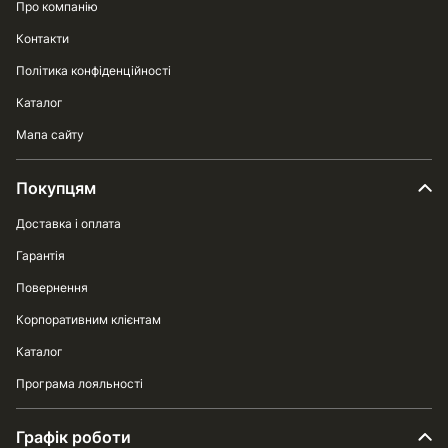
Про компанію
Контакти
Політика конфіденційності
Каталог
Мапа сайту
Покупцям
Доставка і оплата
Гарантія
Повернення
Корпоративним клієнтам
Каталог
Програма лояльності
Графік роботи