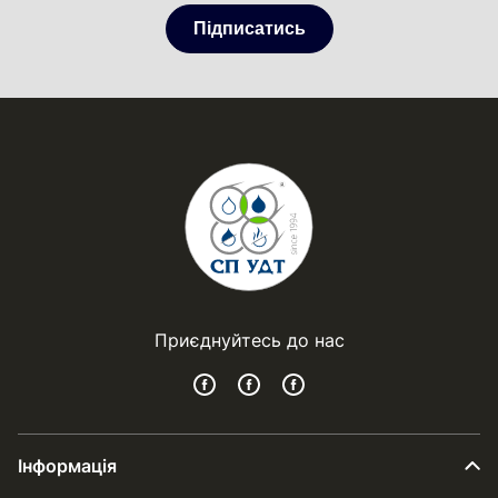
Підписатись
Приєднуйтесь до нас
Інформація