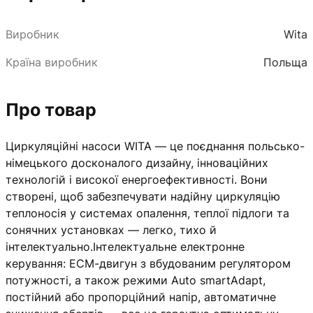
Виробник
Wita
Країна виробник
Польща
Про товар
Циркуляційні насоси WITA — це поєднання польсько-
німецького досконалого дизайну, інноваційних
технологій і високої енергоефективності. Вони
створені, щоб забезпечувати надійну циркуляцію
теплоносія у системах опалення, теплої підлоги та
сонячних установках — легко, тихо й
інтелектуально.Інтелектуальне електронне
керування: ECM-двигун з вбудованим регулятором
потужності, а також режими Auto smartAdapt,
постійний або пропорційний напір, автоматичне