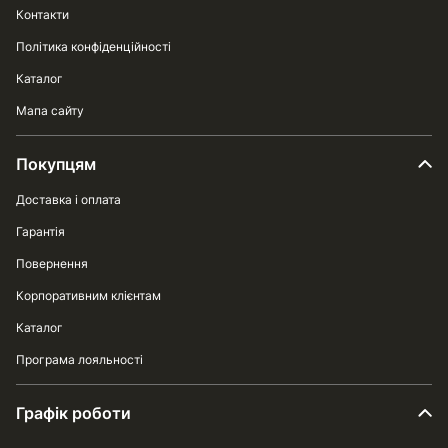
Контакти
Політика конфіденційності
Каталог
Мапа сайту
Покупцям
Доставка і оплата
Гарантія
Повернення
Корпоративним клієнтам
Каталог
Програма лояльності
Графік роботи