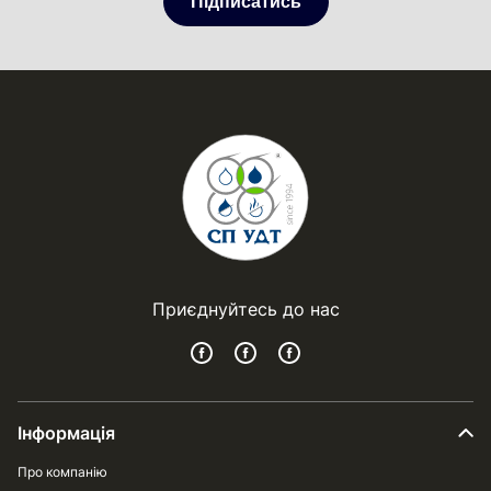
Підписатись
Приєднуйтесь до нас
Інформація
Про компанію