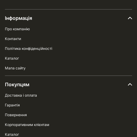
Інформація
Про компанію
Контакти
Політика конфіденційності
Каталог
Мапа сайту
Покупцям
Доставка і оплата
Гарантія
Повернення
Корпоративним клієнтам
Каталог