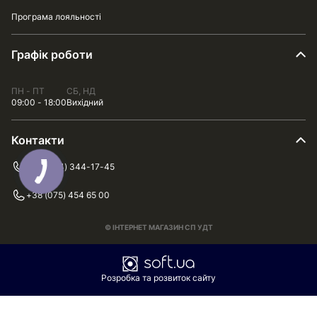
Програма лояльності
Графік роботи
ПН - ПТ
СБ, НД
09:00 - 18:00
Вихідний
Контакти
+38 (044) 344-17-45
+38 (075) 454 65 00
© ІНТЕРНЕТ МАГАЗИН СП УДТ
Розробка та розвиток сайту