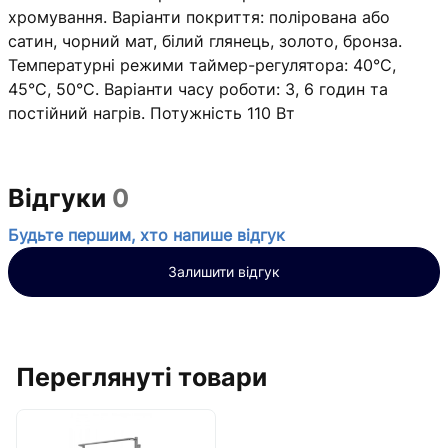
хромування. Варіанти покриття: полірована або
сатин, чорний мат, білий глянець, золото, бронза.
Температурні режими таймер-регулятора: 40°С,
45°С, 50°С. Варіанти часу роботи: 3, 6 годин та
постійний нагрів. Потужність 110 Вт
Відгуки
0
Будьте першим, хто напише відгук
Залишити відгук
Переглянуті товари