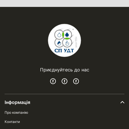
Приєднуйтесь до нас
Інформація
Про компанію
Контакти