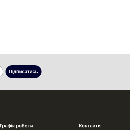
Підписатись
Графік роботи
Контакти