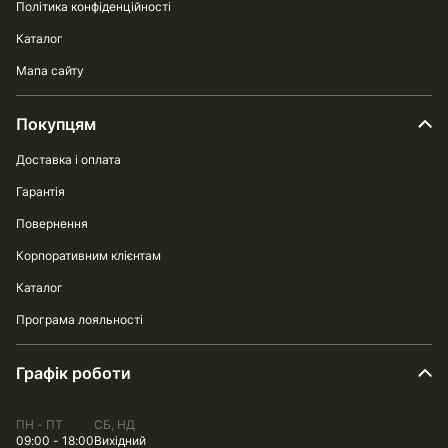
Політика конфіденційності
Каталог
Мапа сайту
Покупцям
Доставка і оплата
Гарантія
Повернення
Корпоративним клієнтам
Каталог
Програма лояльності
Графік роботи
ПН - ПТ
СБ, НД
09:00 - 18:00
Вихідний