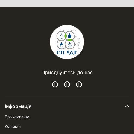
Приєднуйтесь до нас
Інформація
Про компанію
Контакти