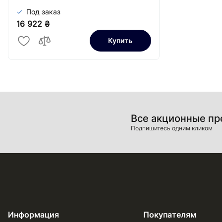
Под заказ
16 922 ₴
Купить
Все акционные п
Подпишитесь одним кликом
Информация
Покупателям