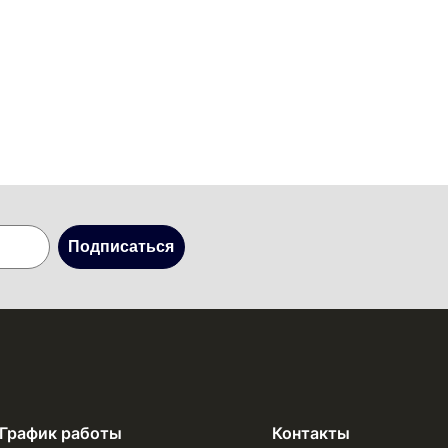
Подписаться
График работы
Контакты