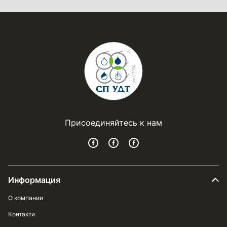
Присоединяйтесь к нам
Информация
О компании
Контакти