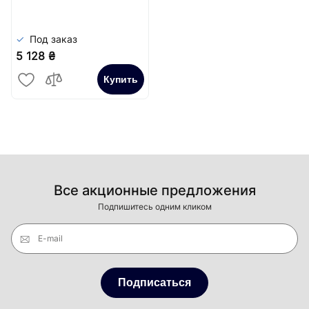
Сатин
Под заказ
5 128 ₴
Купить
Все акционные предложения
Подпишитесь одним кликом
E-mail
Подписаться