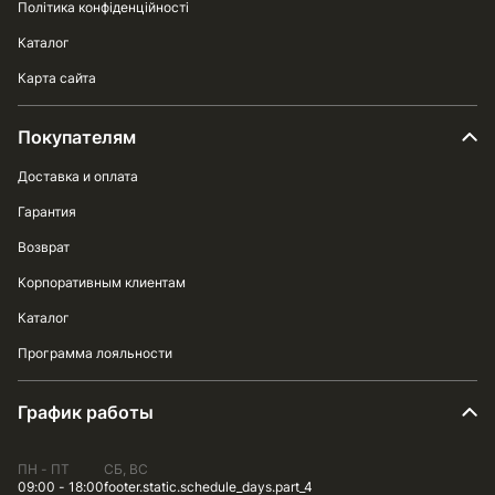
Політика конфіденційності
Каталог
Карта сайта
Покупателям
Доставка и оплата
Гарантия
Возврат
Корпоративным клиентам
Каталог
Программа лояльности
График работы
ПН - ПТ
СБ, ВС
09:00 - 18:00
footer.static.schedule_days.part_4