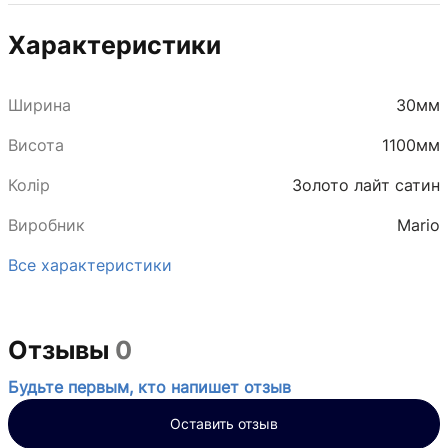
Характеристики
Ширина
30мм
Висота
1100мм
Колір
Золото лайт сатин
Виробник
Mario
Все характеристики
Отзывы
0
Будьте первым, кто напишет отзыв
Оставить отзыв