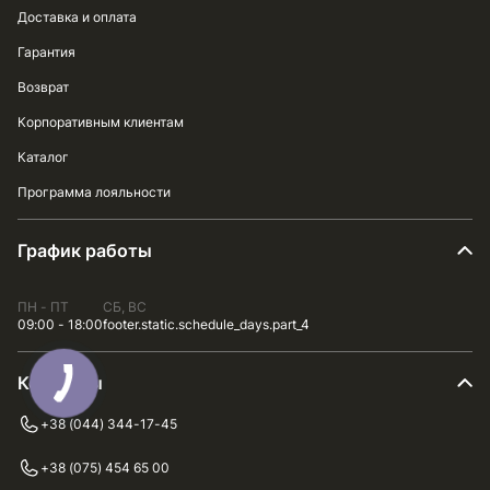
Доставка и оплата
Гарантия
Возврат
Корпоративным клиентам
Каталог
Программа лояльности
График работы
ПН - ПТ
СБ, ВС
09:00 - 18:00
footer.static.schedule_days.part_4
Контакты
+38 (044) 344-17-45
+38 (075) 454 65 00