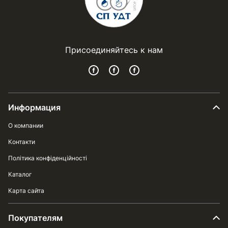
Присоединяйтесь к нам
Информация
О компании
Контакти
Політика конфіденційності
Каталог
Карта сайта
Покупателям