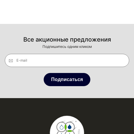
Все акционные предложения
Подпишитесь одним кликом
E-mail
Подписаться