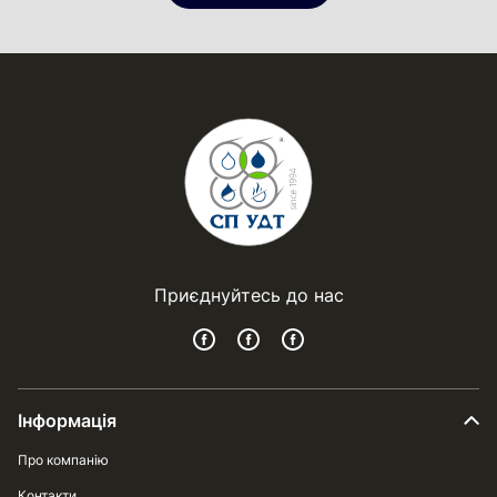
Приєднуйтесь до нас
Інформація
Про компанію
Контакти