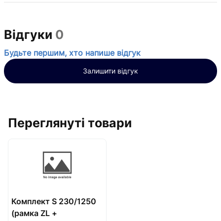
Відгуки
0
Будьте першим, хто напише відгук
Залишити відгук
Переглянуті товари
Комплект S 230/1250
(рамка ZL +