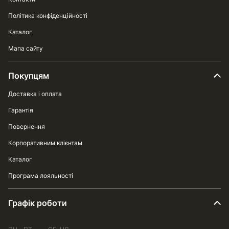
Політика конфіденційності
Каталог
Мапа сайту
Покупцям
Доставка і оплата
Гарантія
Повернення
Корпоративним клієнтам
Каталог
Програма лояльності
Графік роботи